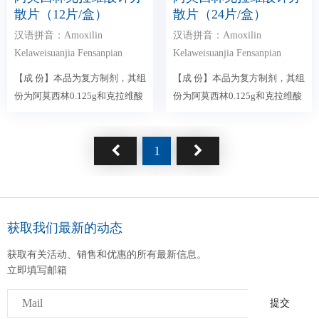
散片（12片/盒）
散片（24片/盒）
汉语拼音：Amoxilin
汉语拼音：Amoxilin
Kelaweisuanjia Fensanpian
Kelaweisuanjia Fensanpian
【成 份】本品为复方制剂，其组
【成 份】本品为复方制剂，其组
份为阿莫西林0.125g和克拉维酸
份为阿莫西林0.125g和克拉维酸
0.03125g...
0.03125g...
1
获取我们最新的动态
获取有关活动、销售和优惠的所有最新信息。
立即填写邮箱
提交